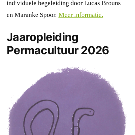
individuele begeleiding door Lucas Brouns
en Maranke Spoor.
Meer informatie.
Jaaropleiding
Permacultuur 2026