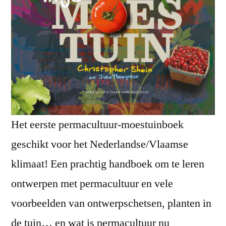
Het eerste permacultuur-moestuinboek
geschikt voor het Nederlandse/Vlaamse
klimaat! Een prachtig handboek om te leren
ontwerpen met permacultuur en vele
voorbeelden van ontwerpschetsen, planten in
de tuin… en wat is permacultuur nu