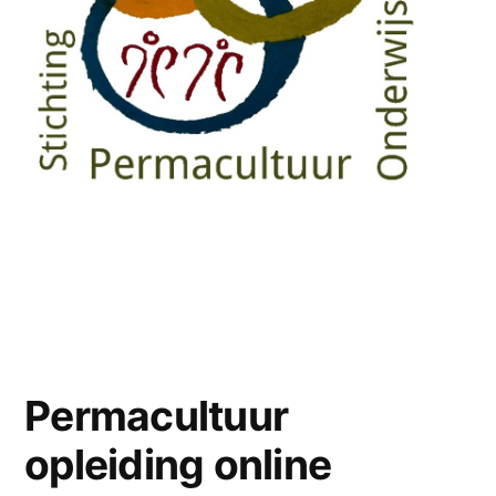
.
.
Permacultuur
opleiding online