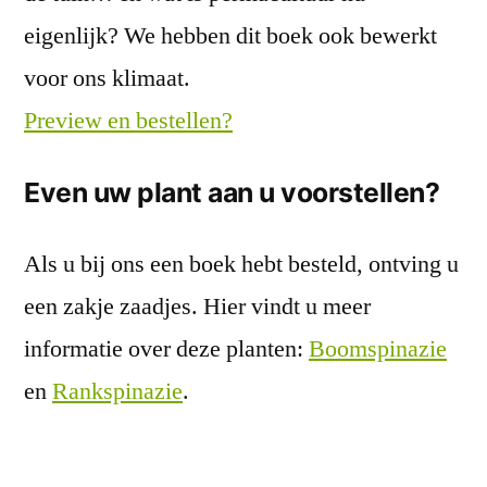
eigenlijk? We hebben dit boek ook bewerkt
voor ons klimaat.
Preview en bestellen?
Even uw plant aan u voorstellen?
Als u bij ons een boek hebt besteld, ontving u
een zakje zaadjes. Hier vindt u meer
informatie over deze planten:
Boomspinazie
en
Rankspinazie
.