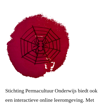
Stichting Permacultuur Onderwijs biedt ook
een interactieve online leeromgeving. Met