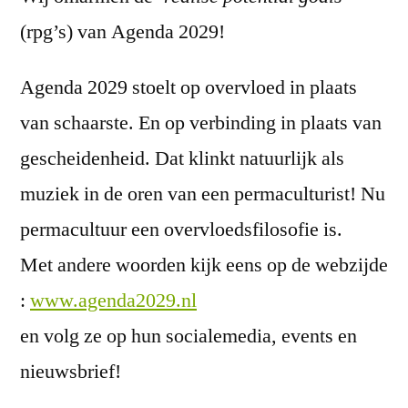
(rpg’s) van Agenda 2029!
Agenda 2029 stoelt op overvloed in plaats
van schaarste. En op verbinding in plaats van
gescheidenheid. Dat klinkt natuurlijk als
muziek in de oren van een permaculturist! Nu
permacultuur een overvloedsfilosofie is.
Met andere woorden kijk eens op de webzijde
:
www.agenda2029.nl
en volg ze op hun socialemedia, events en
nieuwsbrief!