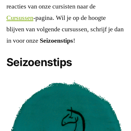
reacties van onze cursisten naar de
Cursussen
-pagina. Wil je op de hoogte
blijven van volgende cursussen, schrijf je dan
in voor onze
Seizoenstips
!
Seizoenstips