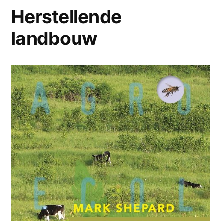
Herstellende
landbouw