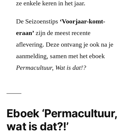
ze enkele keren in het jaar.
De Seizoenstips
‘Voorjaar-komt-
eraan’
zijn de meest recente
aflevering. Deze ontvang je ook na je
aanmelding, samen met het eboek
Permacultuur, Wat is dat!?
Eboek ‘Permacultuur,
wat is dat?!’