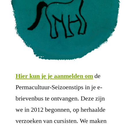
Hier kun je je aanmelden om
de
Permacultuur-Seizoenstips in je e-
brievenbus te ontvangen. Deze zijn
we in 2012 begonnen, op herhaalde
verzoeken van cursisten. We maken