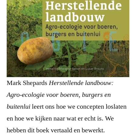
Mark Shepards
Herstellende landbouw:
Agro-ecologie voor boeren, burgers en
buitenlui
leert ons hoe we concepten loslaten
en hoe we kijken naar wat er echt is. We
hebben dit boek vertaald en bewerkt.