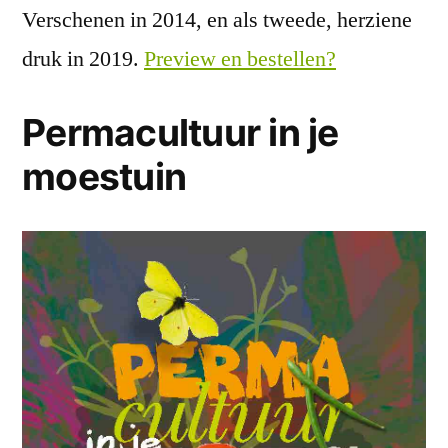
Verschenen in 2014, en als tweede, herziene
druk in 2019.
Preview en bestellen?
Permacultuur in je
moestuin