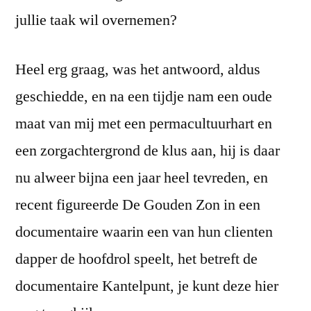
jullie taak wil overnemen?
Heel erg graag, was het antwoord, aldus
geschiedde, en na een tijdje nam een oude
maat van mij met een permacultuurhart en
een zorgachtergrond de klus aan, hij is daar
nu alweer bijna een jaar heel tevreden, en
recent figureerde De Gouden Zon in een
documentaire waarin een van hun clienten
dapper de hoofdrol speelt, het betreft de
documentaire Kantelpunt, je kunt deze hier