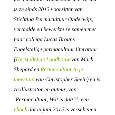
is ze sinds 2013 voorzitter van
Stichting Permacultuur Onderwijs,
vertaalde en bewerkte ze samen met
haar collega Lucas Brouns
Engelstalige permacultuur literatuur
(
Herstellende Landbouw
van Mark
Shepard en
Permacultuur in je
moestuin
van Christopher Shein) en is
ze illustrator en auteur, van:
‘Permacultuur, Wat is dat!?’, een
eboek
dat in juni 2015 is verschenen.