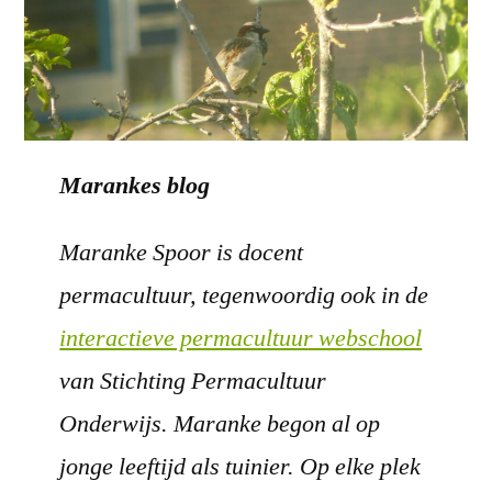
Marankes blog
Maranke Spoor is docent
permacultuur, tegenwoordig ook in de
interactieve permacultuur webschool
van Stichting Permacultuur
Onderwijs. Maranke begon al op
jonge leeftijd als tuinier. Op elke plek