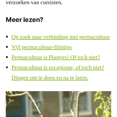
verzoeken van cursisten.
Meer lezen?
Op zoek naar verbinding met permacultuur
Vijf permacultuur-filmtips
Permacultuur is Plantjes! Of toch niet?
Permacultuur is escapisme, of toch niet?
Dingen om te doen en na te laten.