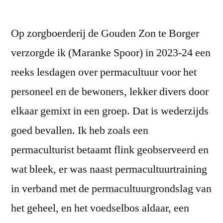
by
Op zorgboerderij de Gouden Zon te Borger
verzorgde ik (Maranke Spoor) in 2023-24 een
reeks lesdagen over permacultuur voor het
personeel en de bewoners, lekker divers door
elkaar gemixt in een groep. Dat is wederzijds
goed bevallen. Ik heb zoals een
permaculturist betaamt flink geobserveerd en
wat bleek, er was naast permacultuurtraining
in verband met de permacultuurgrondslag van
het geheel, en het voedselbos aldaar, een